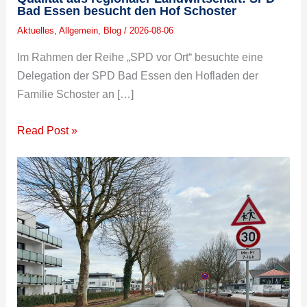
Bad Essen besucht den Hof Schoster
Aktuelles
,
Allgemein
,
Blog
/
2026-08-06
Im Rahmen der Reihe „SPD vor Ort“ besuchte eine
Delegation der SPD Bad Essen den Hofladen der
Familie Schoster an […]
Read Post »