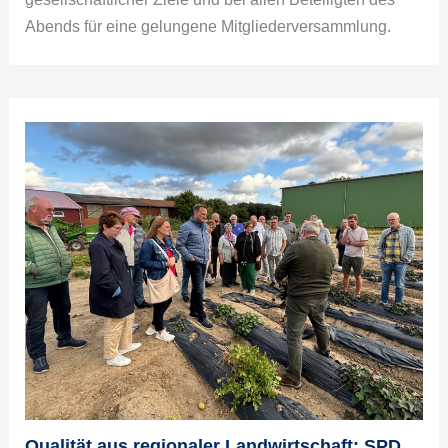
Abends für eine gelungene Mitgliederversammlung.
Qualität aus regionaler Landwirtschaft: SPD