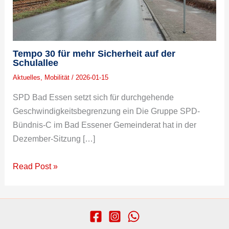
Tempo 30 für mehr Sicherheit auf der
Schulallee
Aktuelles
,
Mobilität
/
2026-01-15
SPD Bad Essen setzt sich für durchgehende
Geschwindigkeitsbegrenzung ein Die Gruppe SPD-
Bündnis-C im Bad Essener Gemeinderat hat in der
Dezember-Sitzung […]
Read Post »