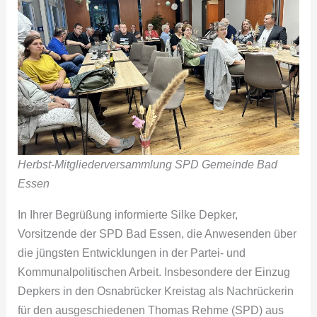
Herbst-Mitgliederversammlung SPD Gemeinde Bad
Essen
In Ihrer Begrüßung informierte Silke Depker,
Vorsitzende der SPD Bad Essen, die Anwesenden über
die jüngsten Entwicklungen in der Partei- und
Kommunalpolitischen Arbeit. Insbesondere der Einzug
Depkers in den Osnabrücker Kreistag als Nachrückerin
für den ausgeschiedenen Thomas Rehme (SPD) aus