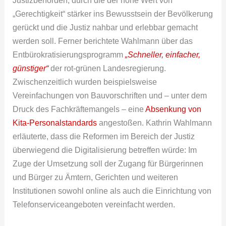
„Gerechtigkeit“ stärker ins Bewusstsein der Bevölkerung
gerückt und die Justiz nahbar und erlebbar gemacht
werden soll. Ferner berichtete Wahlmann über das
Entbürokratisierungsprogramm
„Schneller, einfacher,
günstiger“
der rot-grünen Landesregierung.
Zwischenzeitlich wurden beispielsweise
Vereinfachungen von Bauvorschriften und – unter dem
Druck des Fachkräftemangels – eine
Absenkung von
Kita-Personalstandards
angestoßen. Kathrin Wahlmann
erläuterte, dass die Reformen im Bereich der Justiz
überwiegend die Digitalisierung betreffen würde: Im
Zuge der Umsetzung soll der Zugang für Bürgerinnen
und Bürger zu Ämtern, Gerichten und weiteren
Institutionen sowohl online als auch die Einrichtung von
Telefonserviceangeboten vereinfacht werden.