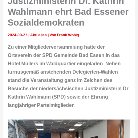
Justizministerin Dr. Kathrin
Wahlmann ehrt Bad Essener
Sozialdemokraten
2024-09-23
|
Aktuelles
| Von
Frank Wobig
Zu einer Mitgliederversammlung hatte der
Ortsverein der SPD Gemeinde Bad Essen in das
Hotel Müllers im Waldquartier eingeladen. Neben
turnusgemäß anstehenden Delegierten-Wahlen
stand die Veranstaltung ganz im Zeichen des
Besuchs der niedersächsischen Justizministerin Dr.
Kathrin Wahlmann (SPD) sowie der Ehrung
langjähriger Parteimitglieder.