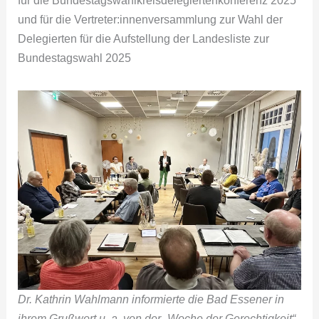
und für die Vertreter:innenversammlung zur Wahl der
Delegierten für die Aufstellung der Landesliste zur
Bundestagswahl 2025
Dr. Kathrin Wahlmann informierte die Bad Essener in
ihrem Grußwort u. a. von der „Woche der Gerechtigkeit“.