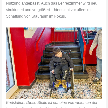
Nutzung angepasst. Auch das Lehrerzimmer wird neu
strukturiert und vergrößert – hier steht vor allem die
Schaffung von Stauraum im Fokus.
Endstation. Diese Stelle ist nur eine von vielen an der