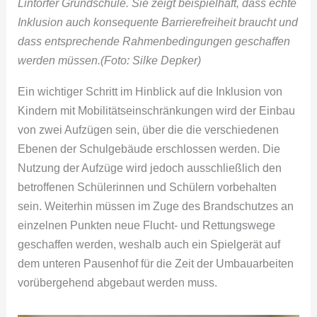
Lintorfer Grundschule. Sie zeigt beispielhaft, dass echte
Inklusion auch konsequente Barrierefreiheit braucht und
dass entsprechende Rahmenbedingungen geschaffen
werden müssen.(Foto: Silke Depker)
Ein wichtiger Schritt im Hinblick auf die Inklusion von
Kindern mit Mobilitätseinschränkungen wird der Einbau
von zwei Aufzügen sein, über die die verschiedenen
Ebenen der Schulgebäude erschlossen werden. Die
Nutzung der Aufzüge wird jedoch ausschließlich den
betroffenen Schülerinnen und Schülern vorbehalten
sein. Weiterhin müssen im Zuge des Brandschutzes an
einzelnen Punkten neue Flucht- und Rettungswege
geschaffen werden, weshalb auch ein Spielgerät auf
dem unteren Pausenhof für die Zeit der Umbauarbeiten
vorübergehend abgebaut werden muss.