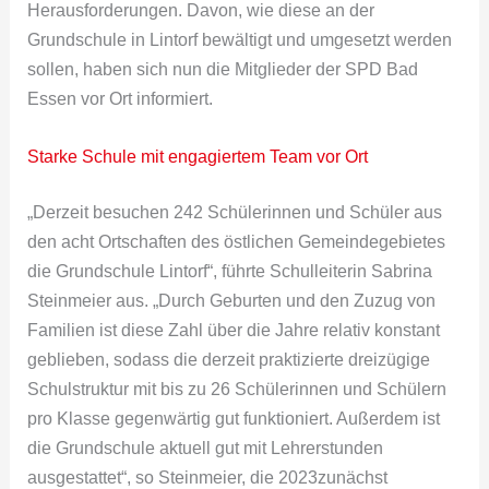
Herausforderungen. Davon, wie diese an der
Grundschule in Lintorf bewältigt und umgesetzt werden
sollen, haben sich nun die Mitglieder der SPD Bad
Essen vor Ort informiert.
Starke Schule mit engagiertem Team vor Ort
„Derzeit besuchen 242 Schülerinnen und Schüler aus
den acht Ortschaften des östlichen Gemeindegebietes
die Grundschule Lintorf“, führte Schulleiterin Sabrina
Steinmeier aus. „Durch Geburten und den Zuzug von
Familien ist diese Zahl über die Jahre relativ konstant
geblieben, sodass die derzeit praktizierte dreizügige
Schulstruktur mit bis zu 26 Schülerinnen und Schülern
pro Klasse gegenwärtig gut funktioniert. Außerdem ist
die Grundschule aktuell gut mit Lehrerstunden
ausgestattet“, so Steinmeier, die 2023zunächst