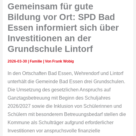
Gemeinsam für gute
Bildung vor Ort: SPD Bad
Essen informiert sich über
Investitionen an der
Grundschule Lintorf
2026-03-30
|
Familie
| Von
Frank Wobig
In den Ortschaften Bad Essen, Wehrendorf und Lintorf
unterhält die Gemeinde Bad Essen drei Grundschulen.
Die Umsetzung des gesetzlichen Anspruchs auf
Ganztagsbetreuung mit Beginn des Schuljahres
2026/2027 sowie die Inklusion von Schülerinnen und
Schülern mit besonderem Betreuungsbedarf stellen die
Kommune als Schulträger aufgrund erforderlicher
Investitionen vor anspruchsvolle finanzielle