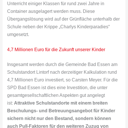
Unterricht einiger Klassen für rund zwei Jahre in
Container ausgelagert werden muss. Diese
Übergangslösung wird auf der Grünfläche unterhalb der
Schule neben der Krippe „Charlys Kinderparadies“
umgesetzt.
4,7 Millionen Euro für die Zukunft unserer Kinder
Insgesamt werden durch die Gemeinde Bad Essen am
Schulstandort Lintorf nach derzeitiger Kalkulation rund
4,7 Millionen Euro investiert, so Carsten Meyer. Für die
SPD Bad Essen ist dies eine Investition, die unter
gesamtgesellschaftlichen Aspekten gut angelegt
ist:
Attraktive Schulstandorte mit einem breiten
Beschulungs- und Betreuungsangebot für Kinder
sichern nicht nur den Bestand, sondern können
auch Pull-Faktoren für den weiteren Zuzug von