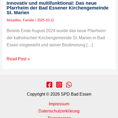
Innovativ und multifunktional: Das neue
Pfarrheim der Bad Essener Kirchengemeinde
St. Marien
Aktuelles
,
Familie
/
2025-10-12
Bereits Ende August 2024 wurde das neue Pfarrheim
der katholischen Kirchengemeinde St. Marien in Bad
Essen eingeweiht und seiner Bestimmung […]
Read Post »
Copyright © 2026 SPD Bad Essen
Impressum
Datenschutzerklärung