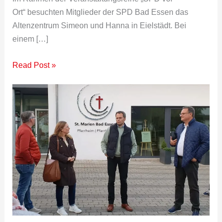
Ort“ besuchten Mitglieder der SPD Bad Essen das
Altenzentrum Simeon und Hanna in Eielstädt. Bei
einem […]
Read Post »