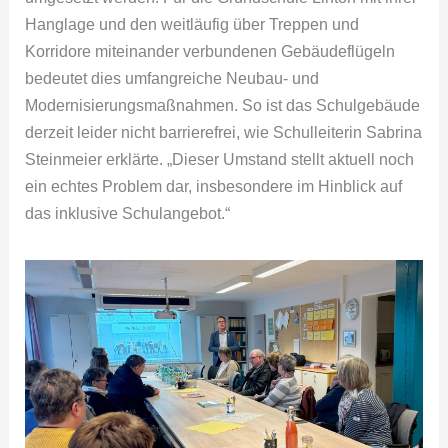
Hanglage und den weitläufig über Treppen und
Korridore miteinander verbundenen Gebäudeflügeln
bedeutet dies umfangreiche Neubau- und
Modernisierungsmaßnahmen. So ist das Schulgebäude
derzeit leider nicht barrierefrei, wie Schulleiterin Sabrina
Steinmeier erklärte. „Dieser Umstand stellt aktuell noch
ein echtes Problem dar, insbesondere im Hinblick auf
das inklusive Schulangebot.“