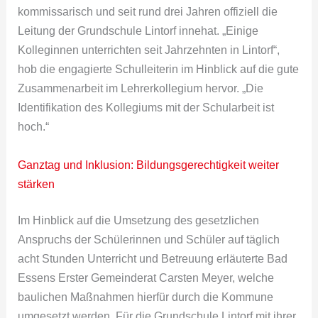
kommissarisch und seit rund drei Jahren offiziell die
Leitung der Grundschule Lintorf innehat. „Einige
Kolleginnen unterrichten seit Jahrzehnten in Lintorf“,
hob die engagierte Schulleiterin im Hinblick auf die gute
Zusammenarbeit im Lehrerkollegium hervor. „Die
Identifikation des Kollegiums mit der Schularbeit ist
hoch.“
Ganztag und Inklusion: Bildungsgerechtigkeit weiter
stärken
Im Hinblick auf die Umsetzung des gesetzlichen
Anspruchs der Schülerinnen und Schüler auf täglich
acht Stunden Unterricht und Betreuung erläuterte Bad
Essens Erster Gemeinderat Carsten Meyer, welche
baulichen Maßnahmen hierfür durch die Kommune
umgesetzt werden. Für die Grundschule Lintorf mit ihrer