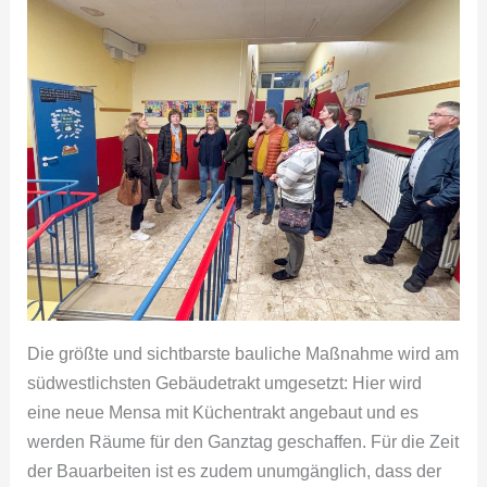
Die größte und sichtbarste bauliche Maßnahme wird am
südwestlichsten Gebäudetrakt umgesetzt: Hier wird
eine neue Mensa mit Küchentrakt angebaut und es
werden Räume für den Ganztag geschaffen. Für die Zeit
der Bauarbeiten ist es zudem unumgänglich, dass der