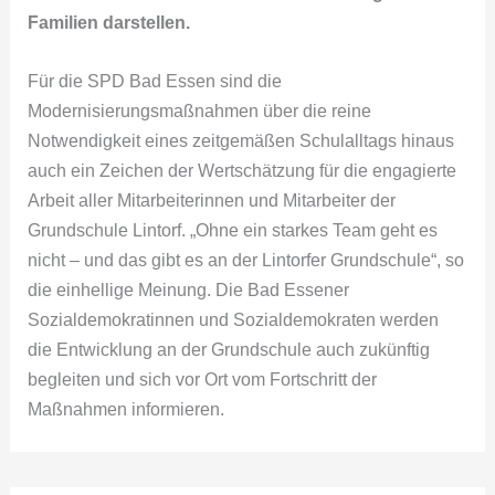
Familien darstellen.
Für die SPD Bad Essen sind die
Modernisierungsmaßnahmen über die reine
Notwendigkeit eines zeitgemäßen Schulalltags hinaus
auch ein Zeichen der Wertschätzung für die engagierte
Arbeit aller Mitarbeiterinnen und Mitarbeiter der
Grundschule Lintorf. „Ohne ein starkes Team geht es
nicht – und das gibt es an der Lintorfer Grundschule“, so
die einhellige Meinung. Die Bad Essener
Sozialdemokratinnen und Sozialdemokraten werden
die Entwicklung an der Grundschule auch zukünftig
begleiten und sich vor Ort vom Fortschritt der
Maßnahmen informieren.