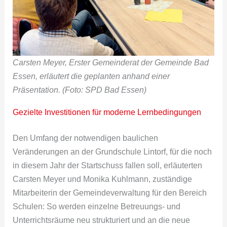
Carsten Meyer, Erster Gemeinderat der Gemeinde Bad
Essen, erläutert die geplanten anhand einer
Präsentation. (Foto: SPD Bad Essen)
Gezielte Investitionen für moderne Lernbedingungen
Den Umfang der notwendigen baulichen
Veränderungen an der Grundschule Lintorf, für die noch
in diesem Jahr der Startschuss fallen soll, erläuterten
Carsten Meyer und Monika Kuhlmann, zuständige
Mitarbeiterin der Gemeindeverwaltung für den Bereich
Schulen: So werden einzelne Betreuungs- und
Unterrichtsräume neu strukturiert und an die neue