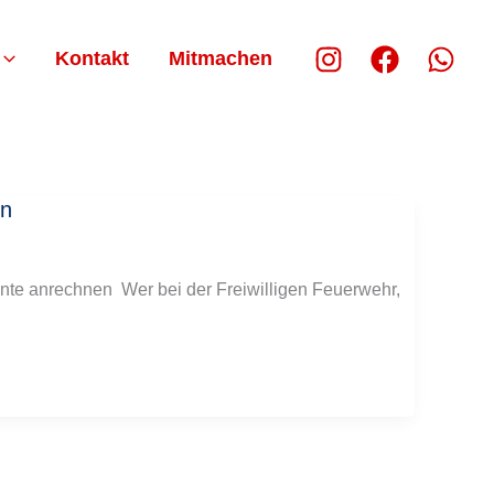
Kontakt
Mitmachen
en
ente anrechnen Wer bei der Freiwilligen Feuerwehr,