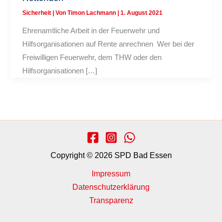
Sicherheit
| Von
Timon Lachmann
|
1. August 2021
Ehrenamtliche Arbeit in der Feuerwehr und
Hilfsorganisationen auf Rente anrechnen Wer bei der
Freiwilligen Feuerwehr, dem THW oder den
Hilfsorganisationen […]
Copyright © 2026 SPD Bad Essen
Impressum
Datenschutzerklärung
Transparenz