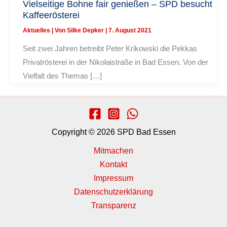
Vielseitige Bohne fair genießen – SPD besucht
Kaffeerösterei
Aktuelles
| Von
Silke Depker
|
7. August 2021
Seit zwei Jahren betreibt Peter Krikowski die Pekkas
Privatrösterei in der Nikolaistraße in Bad Essen. Von der
Vielfalt des Themas […]
Copyright © 2026 SPD Bad Essen
Mitmachen
Kontakt
Impressum
Datenschutzerklärung
Transparenz