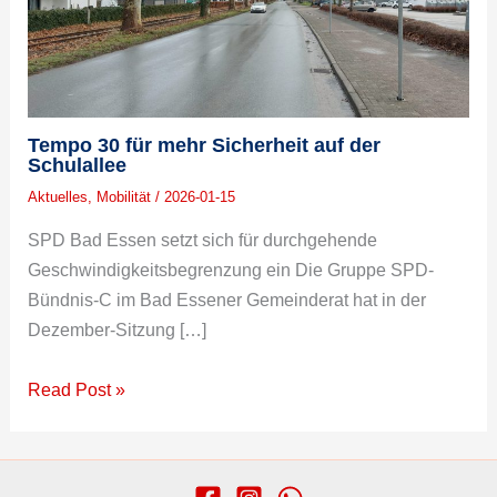
Tempo 30 für mehr Sicherheit auf der
Schulallee
Aktuelles
,
Mobilität
/
2026-01-15
SPD Bad Essen setzt sich für durchgehende
Geschwindigkeitsbegrenzung ein Die Gruppe SPD-
Bündnis-C im Bad Essener Gemeinderat hat in der
Dezember-Sitzung […]
Read Post »