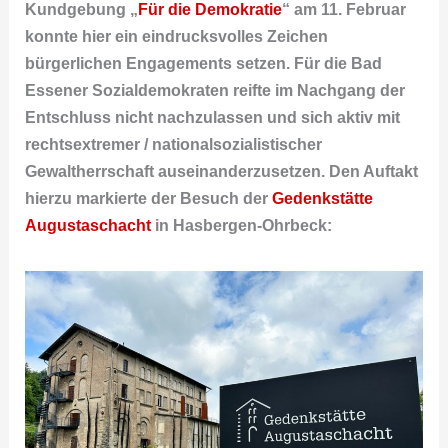
Kundgebung „
Für die Demokratie
“ am 11. Februar
konnte hier ein eindrucksvolles Zeichen
bürgerlichen Engagements setzen. Für die Bad
Essener Sozialdemokraten reifte im Nachgang der
Entschluss nicht nachzulassen und sich aktiv mit
rechtsextremer / nationalsozialistischer
Gewaltherrschaft auseinanderzusetzen. Den Auftakt
hierzu markierte der Besuch der
Gedenkstätte
Augustaschacht
in Hasbergen-Ohrbeck: