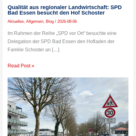
Qualität aus regionaler Landwirtschaft: SPD
Bad Essen besucht den Hof Schoster
Aktuelles
,
Allgemein
,
Blog
/
2026-08-06
Im Rahmen der Reihe „SPD vor Ort“ besuchte eine
Delegation der SPD Bad Essen den Hofladen der
Familie Schoster an […]
Read Post »