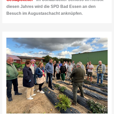
diesen Jahres wird die SPD Bad Essen an den
Besuch im Augustaschacht anknüpfen.