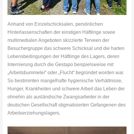
Anhand von Einzelschicksalen, persönlichen
Hinterlassenschaften der einstigen Häftlinge sowie
multimedialen Angeboten skizzierte Terveen der
Besuchergruppe das schwere Schicksal und die harten
Lebensbedingungen der Häftlinge des Lagers, deren
Internierung durch die Gestapo beispielsweise mit
„Arbeitsbummelei“ oder „Flucht“ begründet worden war.
So bestimmten mangelhafte hygienische Verhältnisse,
Hunger, Krankheiten und schwere Arbeit das Leben der
ohnehin als ausländische Zwangsarbeiter in der
deutschen Gesellschaft stigmatisierten Gefangenen des
Arbeitserziehungslagers.