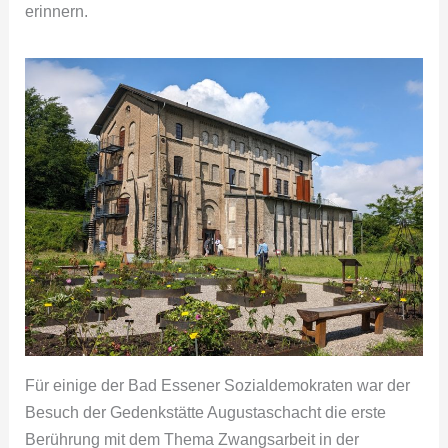
erinnern.
Für einige der Bad Essener Sozialdemokraten war der
Besuch der Gedenkstätte Augustaschacht die erste
Berührung mit dem Thema Zwangsarbeit in der