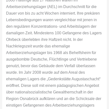
Arbeitserziehungslager (AEL) im Durchschnitt für die
Dauer von bis zu acht Wochen interniert. Ihre prekären
Lebensbedingungen waren vergleichbar mit jenen in
den regulären Konzentrations- und Arbeitslagern der
damaligen Zeit. Mindestens 100 Gefangene des Lagers
Ohrbeck überlebten ihre Haftzeit nicht. In der
Nachkriegszeit wurde das ehemalige
Arbeitserziehungslager bis 1968 als Behelfsheim für
ausgebombte Deutsche, Flüchtlinge und Vertriebene
genutzt, bevor das Gebäude dem Verfall überlassen
wurde. Im Jahr 2008 wurde auf dem Areal des
ehemaligen Lagers die „Gedenkstätte Augustaschacht“
eröffnet. Diese soll mit einem pädagogischen Angebot
über nationalsozialistische Gewaltherrschaft in der
Region Osnabrück aufklären und an die Schicksale der
einstigen Gefangenen des Arbeitserziehungslagers