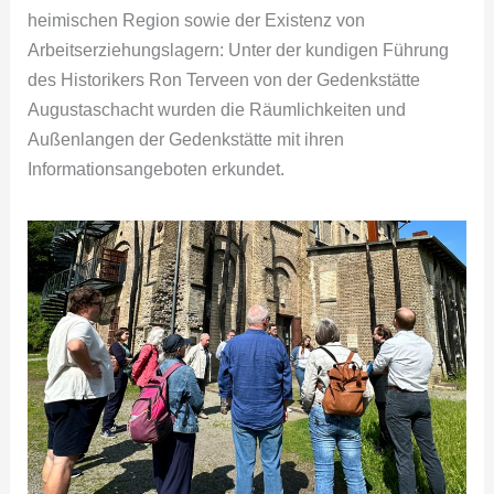
heimischen Region sowie der Existenz von
Arbeitserziehungslagern: Unter der kundigen Führung
des Historikers Ron Terveen von der Gedenkstätte
Augustaschacht wurden die Räumlichkeiten und
Außenlangen der Gedenkstätte mit ihren
Informationsangeboten erkundet.