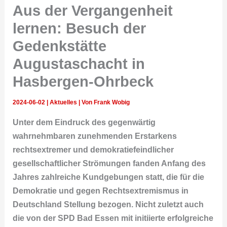
Aus der Vergangenheit
lernen: Besuch der
Gedenkstätte
Augustaschacht in
Hasbergen-Ohrbeck
2024-06-02
|
Aktuelles
| Von
Frank Wobig
Unter dem Eindruck des gegenwärtig
wahrnehmbaren zunehmenden Erstarkens
rechtsextremer und demokratiefeindlicher
gesellschaftlicher Strömungen fanden Anfang des
Jahres zahlreiche Kundgebungen statt, die für die
Demokratie und gegen Rechtsextremismus in
Deutschland Stellung bezogen. Nicht zuletzt auch
die von der SPD Bad Essen mit initiierte erfolgreiche