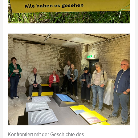
Konfrontiert mit der Geschichte des